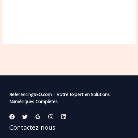
ReferencingSEO.com – Votre Expert en Solutions
Numériques Complètes
Contactez-nous