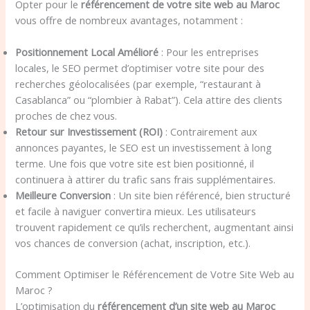
Opter pour le
référencement de votre site web au Maroc
vous offre de nombreux avantages, notamment :
Positionnement Local Amélioré
: Pour les entreprises
locales, le SEO permet d’optimiser votre site pour des
recherches géolocalisées (par exemple, “restaurant à
Casablanca” ou “plombier à Rabat”). Cela attire des clients
proches de chez vous.
Retour sur Investissement (ROI)
: Contrairement aux
annonces payantes, le SEO est un investissement à long
terme. Une fois que votre site est bien positionné, il
continuera à attirer du trafic sans frais supplémentaires.
Meilleure Conversion
: Un site bien référencé, bien structuré
et facile à naviguer convertira mieux. Les utilisateurs
trouvent rapidement ce qu’ils recherchent, augmentant ainsi
vos chances de conversion (achat, inscription, etc.).
Comment Optimiser le Référencement de Votre Site Web au
Maroc ?
L’optimisation du
référencement d’un site web au Maroc