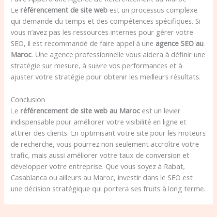
Le
référencement de site web
est un processus complexe
qui demande du temps et des compétences spécifiques. Si
vous n’avez pas les ressources internes pour gérer votre
SEO, il est recommandé de faire appel à une
agence SEO au
Maroc
. Une agence professionnelle vous aidera à définir une
stratégie sur mesure, à suivre vos performances et à
ajuster votre stratégie pour obtenir les meilleurs résultats.
Conclusion
Le
référencement de site web au Maroc
est un levier
indispensable pour améliorer votre visibilité en ligne et
attirer des clients. En optimisant votre site pour les moteurs
de recherche, vous pourrez non seulement accroître votre
trafic, mais aussi améliorer votre taux de conversion et
développer votre entreprise. Que vous soyez à Rabat,
Casablanca ou ailleurs au Maroc, investir dans le SEO est
une décision stratégique qui portera ses fruits à long terme.