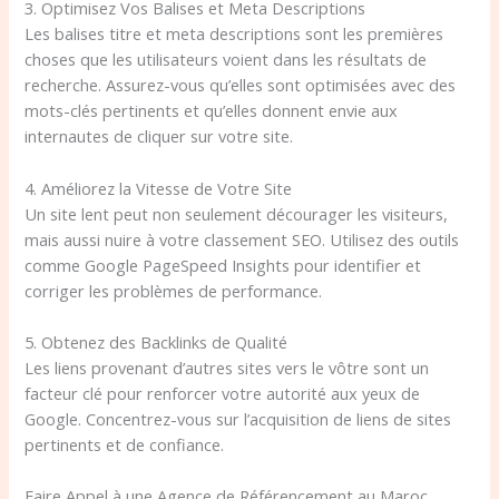
3. Optimisez Vos Balises et Meta Descriptions
Les balises titre et meta descriptions sont les premières
choses que les utilisateurs voient dans les résultats de
recherche. Assurez-vous qu’elles sont optimisées avec des
mots-clés pertinents et qu’elles donnent envie aux
internautes de cliquer sur votre site.
4. Améliorez la Vitesse de Votre Site
Un site lent peut non seulement décourager les visiteurs,
mais aussi nuire à votre classement SEO. Utilisez des outils
comme Google PageSpeed Insights pour identifier et
corriger les problèmes de performance.
5. Obtenez des Backlinks de Qualité
Les liens provenant d’autres sites vers le vôtre sont un
facteur clé pour renforcer votre autorité aux yeux de
Google. Concentrez-vous sur l’acquisition de liens de sites
pertinents et de confiance.
Faire Appel à une Agence de Référencement au Maroc