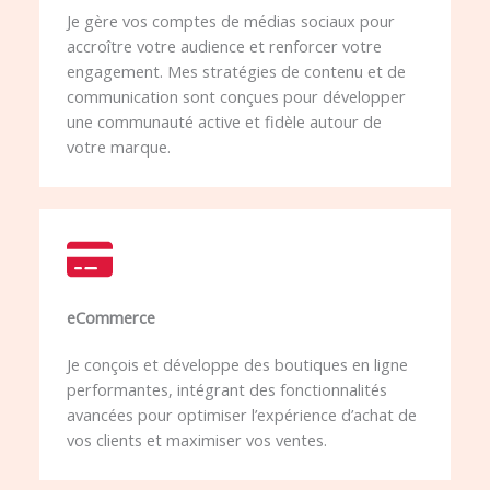
Je gère vos comptes de médias sociaux pour
accroître votre audience et renforcer votre
engagement. Mes stratégies de contenu et de
communication sont conçues pour développer
une communauté active et fidèle autour de
votre marque.
eCommerce​
Je conçois et développe des boutiques en ligne
performantes, intégrant des fonctionnalités
avancées pour optimiser l’expérience d’achat de
vos clients et maximiser vos ventes.