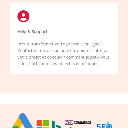
Help & Support​
Prêt à transformer votre présence en ligne ?
Contactez-moi dès aujourd’hui pour discuter de
votre projet et découvrir comment je peux vous
aider à atteindre vos objectifs numériques.