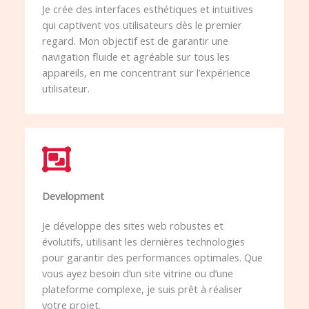
Je crée des interfaces esthétiques et intuitives
qui captivent vos utilisateurs dès le premier
regard. Mon objectif est de garantir une
navigation fluide et agréable sur tous les
appareils, en me concentrant sur l’expérience
utilisateur.
Development​
Je développe des sites web robustes et
évolutifs, utilisant les dernières technologies
pour garantir des performances optimales. Que
vous ayez besoin d’un site vitrine ou d’une
plateforme complexe, je suis prêt à réaliser
votre projet.