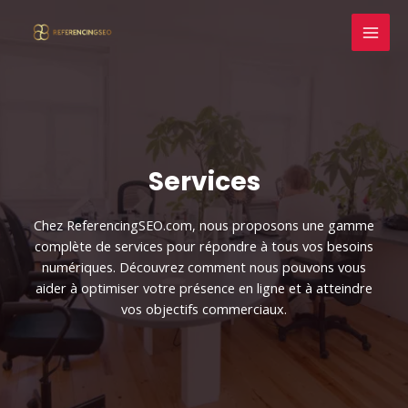
Aller
au
contenu
Services
Chez ReferencingSEO.com, nous proposons une gamme
complète de services pour répondre à tous vos besoins
numériques. Découvrez comment nous pouvons vous
aider à optimiser votre présence en ligne et à atteindre
vos objectifs commerciaux.