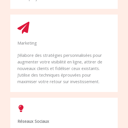
Marketing​​
J’élabore des stratégies personnalisées pour
augmenter votre visibilité en ligne, attirer de
nouveaux clients et fidéliser ceux existants.
J’utilise des techniques éprouvées pour
maximiser votre retour sur investissement.
Réseaux Sociaux