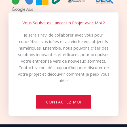
Vous Souhaitez Lancer un Projet avec Moi ?
Je serais ravi de collaborer avec vous pour
concrétiser vos idées et atteindre vos objectifs
numériques. Ensemble, nous pouvons créer des
solutions innovantes et efficaces pour propulser
votre entreprise vers de nouveaux sommets.
Contactez-moi dès aujourd’hui pour discuter de
votre projet et découvrir comment je peux vous
aider
CONTACTEZ MOI