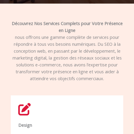
Découvrez Nos Services Complets pour Votre Présence
en Ligne
nous offrons une gamme complète de services pour
répondre à tous vos besoins numériques. Du SEO à la
conception web, en passant par le développement, le
marketing digital, la gestion des réseaux sociaux et les
solutions e-commerce, nous avons l’expertise pour
transformer votre présence en ligne et vous aider à
atteindre vos objectifs commerciaux.
Design​